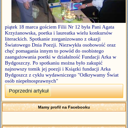
piątek 18 marca gościem Filii Nr 12 była Pani Agata
Krzyżanowska, poetka i laureatka wielu konkursów
literackich. Spotkanie zorganizowano z okazji
Światowego Dnia Poezji. Niezwykła osobowość oraz
chęć pomagania innym to powód do osobistego
zaangażowania poetki w działalność Fundacji Arka w
Bydgoszczy. Po spotkaniu można było zakupić
najnowszy tomik jej poezji i Ksiązki fundacji Arka
Bydgoszcz z cyklu wydawniczego "Odkrywamy Świat
osób niepełnosprawnych"
Poprzedni artykuł
Mamy profil na Facebooku