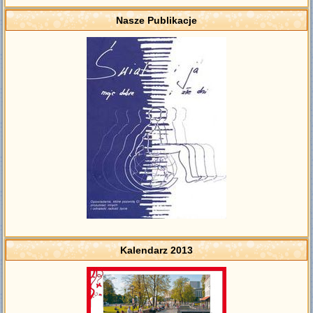
Nasze Publikacje
Kalendarz 2013