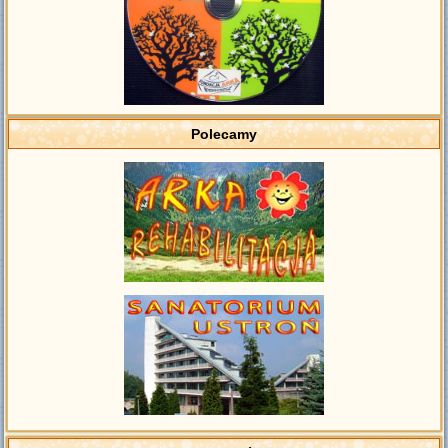
Polecamy