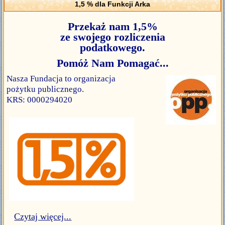
1,5 % dla Funkcji Arka
Przekaż nam 1,5%
ze swojego rozliczenia
podatkowego.
Pomóż Nam Pomagać...
Nasza Fundacja to organizacja
pożytku publicznego.
KRS: 0000294020
Czytaj więcej...