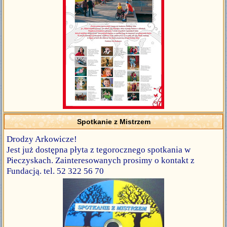
Spotkanie z Mistrzem
Drodzy Arkowicze!
Jest już dostępna płyta z tegorocznego spotkania w
Pieczyskach. Zainteresowanych prosimy o kontakt z
Fundacją. tel. 52 322 56 70