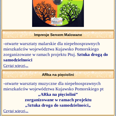
Impresje Sercem Malowane
-otwarte warsztaty malarskie dla niepełnosprawnych
mieszkańców województwa Kujawsko Pomorskiego
zorganizowane w ramach projektu Ptuj.
Sztuka drogą do
samodzielności
Czytaj więcej...
ARka na pięciolini
-otwarte warsztaty muzyczne dla niepełnosprawnych
mieszkańców województwa Kujawsko Pomorskiego pt
„ARka na pięciolini”
zorganizowane w ramach projektu
„Sztuka droga do samodzielności„
Czytaj więcej...