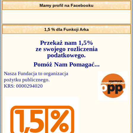
Mamy profil na Facebooku
1,5 % dla Funkcji Arka
Przekaż nam 1,5%
ze swojego rozliczenia
podatkowego.
Pomóż Nam Pomagać...
Nasza Fundacja to organizacja
pożytku publicznego.
KRS: 0000294020