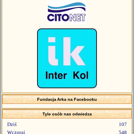
Fundacja Arka na Facebooku
Tyle osób nas odwiedza
Dziś
107
Wczoraj
548