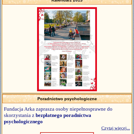
Kalendarz 2013
Poradnictwo psychologiczne
Fundacja Arka zaprasza osoby niepełnosprawne do
skorzystania z
bezpłatnego poradnictwa
psychologicznego
Czytaj więcej...