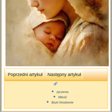
Poprzedni artykuł
Następny artykuł
życzenia
Miłość
Boże Nrodzenie