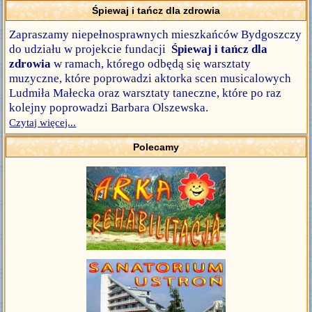
Śpiewaj i tańcz dla zdrowia
Zapraszamy niepełnosprawnych mieszkańców Bydgoszczy
do udziału w projekcie fundacji
Śpiewaj i tańcz dla
zdrowia
w ramach, którego odbędą się warsztaty
muzyczne, które poprowadzi aktorka scen musicalowych
Ludmiła Małecka oraz warsztaty taneczne, które po raz
kolejny poprowadzi Barbara Olszewska.
Czytaj więcej...
Polecamy