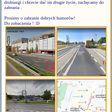
drobiazgi i chcecie dać im drugie życie, zachęcamy do
zabrania .
Prosimy o zabranie dobrych humorów!
Do zobaczenia ! :D