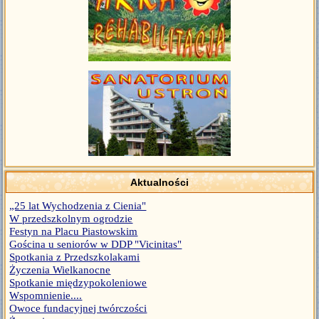
Aktualności
„25 lat Wychodzenia z Cienia"
W przedszkolnym ogrodzie
Festyn na Placu Piastowskim
Gościna u seniorów w DDP "Vicinitas"
Spotkania z Przedszkolakami
Życzenia Wielkanocne
Spotkanie międzypokoleniowe
Wspomnienie....
Owoce fundacyjnej twórczości