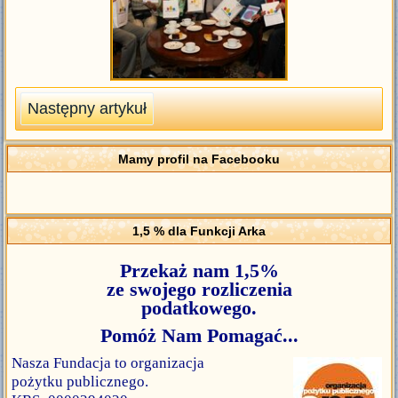
Następny artykuł
Mamy profil na Facebooku
1,5 % dla Funkcji Arka
Przekaż nam 1,5%
ze swojego rozliczenia
podatkowego.
Pomóż Nam Pomagać...
Nasza Fundacja to organizacja
pożytku publicznego.