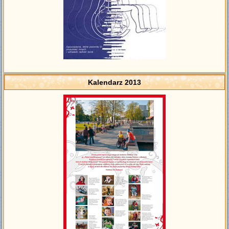
Kalendarz 2013