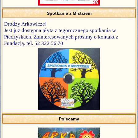
Spotkanie z Mistrzem
Drodzy Arkowicze!
Jest już dostępna płyta z tegorocznego spotkania w
Pieczyskach. Zainteresowanych prosimy o kontakt z
Fundacją. tel. 52 322 56 70
Polecamy