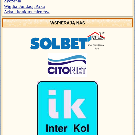
Życzenia
Wigilia Fundacji Arka
Arka i konkurs talentów
WSPIERAJĄ NAS