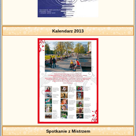
Kalendarz 2013
Spotkanie z Mistrzem