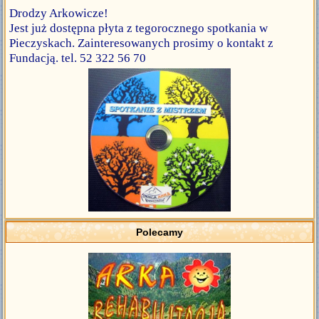
Drodzy Arkowicze!
Jest już dostępna płyta z tegorocznego spotkania w
Pieczyskach. Zainteresowanych prosimy o kontakt z
Fundacją. tel. 52 322 56 70
Polecamy