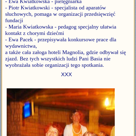
- Ewa Kwiatkowska - pielęgniarka
- Piotr Kwiatkowski - specjalista od aparatów
słuchowych, pomaga w organizacji przedsięwzięć
fundacji
- Maria Kwiatkowska - pedagog specjalny ułatwia
kontakt z chorymi dziećmi
- Ewa Pacek - przepisywała konkursowe prace dla
wydawnictwa,
a także cała załoga hoteli Magnolia, gdzie odbywał się
zjazd. Bez tych wszystkich ludzi Pani Basia nie
wyobrażała sobie organizacji tego spotkania.
XXX