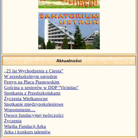
Aktualności
„25 lat Wychodzenia z Cienia"
W przedszkolnym ogrodzie
Festyn na Placu Piastowskim
Gościna u seniorów w DDP "Vicinitas"
Spotkania z Przedszkolakami
Życzenia Wielkanocne
Spotkanie międzypokoleniowe
Wspomnienie....
Owoce fundacyjnej twórczości
Życzenia
Wigilia Fundacji Arka
Arka i konkurs talentów