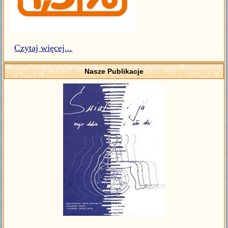
Czytaj więcej...
Nasze Publikacje