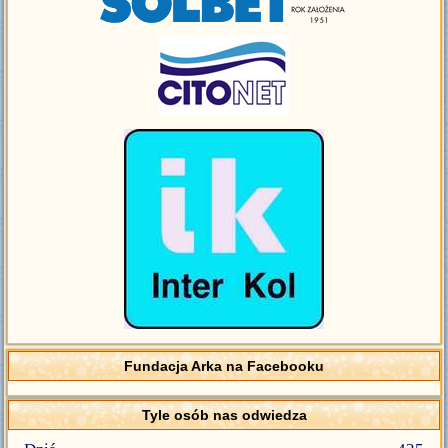
Fundacja Arka na Facebooku
Tyle osób nas odwiedza