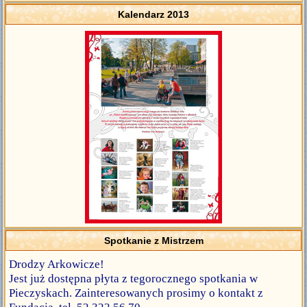
Kalendarz 2013
Spotkanie z Mistrzem
Drodzy Arkowicze!
Jest już dostępna płyta z tegorocznego spotkania w
Pieczyskach. Zainteresowanych prosimy o kontakt z