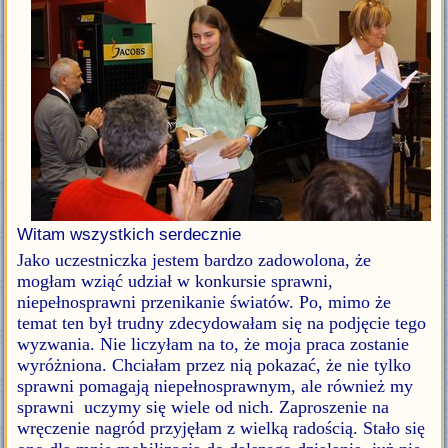
Witam wszystkich serdecznie
Jako uczestniczka jestem bardzo zadowolona, że
mogłam wziąć udział w konkursie sprawni,
niepełnosprawni przenikanie światów. Po, mimo że
temat ten był trudny zdecydowałam się na podjęcie tego
wyzwania. Nie liczyłam na to, że moja praca zostanie
wyróżniona. Chciałam przez nią pokazać, że nie tylko
sprawni pomagają niepełnosprawnym, ale również my
sprawni uczymy się wiele od nich. Zaproszenie na
wręczenie nagród przyjęłam z wielką radością. Stało się