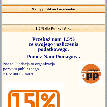
Mamy profil na Facebooku
1,5 % dla Funkcji Arka
Przekaż nam 1,5%
ze swojego rozliczenia
podatkowego.
Pomóż Nam Pomagać...
Nasza Fundacja to organizacja
pożytku publicznego.
KRS: 0000294020