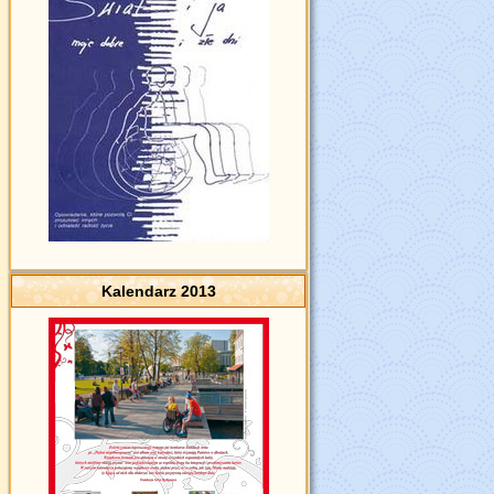
Kalendarz 2013