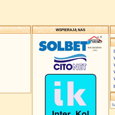
WSPIERAJĄ NAS